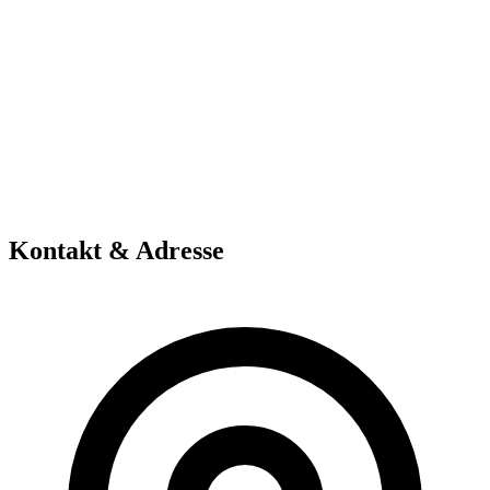
Kontakt & Adresse