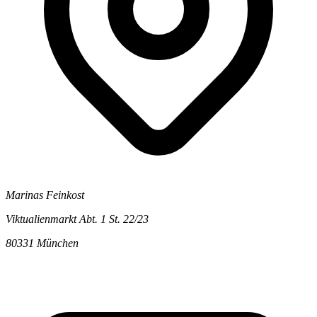
Marinas Feinkost
Viktualienmarkt Abt. 1 St. 22/23
80331 München