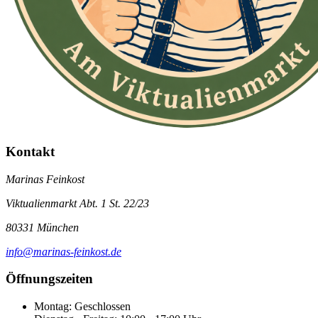
Kontakt
Marinas Feinkost
Viktualienmarkt Abt. 1 St. 22/23
80331 München
info@marinas-feinkost.de
Öffnungszeiten
Montag: Geschlossen