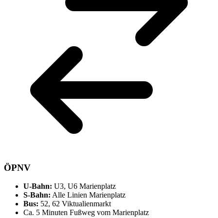
ÖPNV
U-Bahn:
U3, U6 Marienplatz
S-Bahn:
Alle Linien Marienplatz
Bus:
52, 62 Viktualienmarkt
Ca. 5 Minuten Fußweg vom Marienplatz