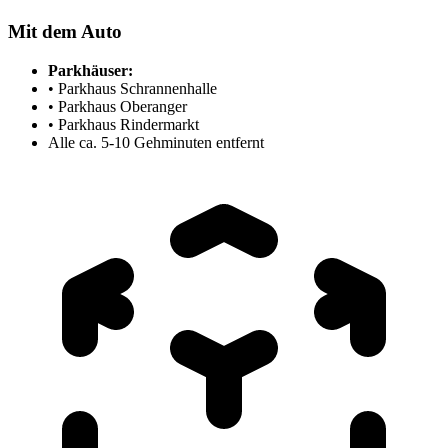
Mit dem Auto
Parkhäuser:
• Parkhaus Schrannenhalle
• Parkhaus Oberanger
• Parkhaus Rindermarkt
Alle ca. 5-10 Gehminuten entfernt