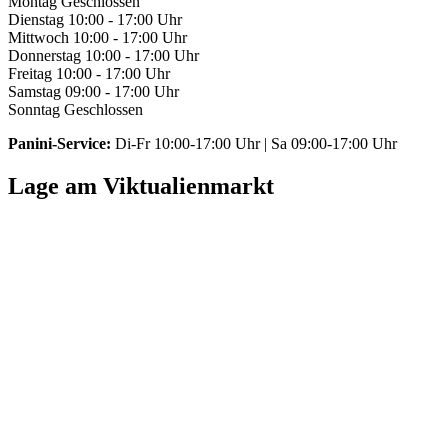
Montag
Geschlossen
Dienstag
10:00 - 17:00 Uhr
Mittwoch
10:00 - 17:00 Uhr
Donnerstag
10:00 - 17:00 Uhr
Freitag
10:00 - 17:00 Uhr
Samstag
09:00 - 17:00 Uhr
Sonntag
Geschlossen
Panini-Service:
Di-Fr 10:00-17:00 Uhr | Sa 09:00-17:00 Uhr
Lage am Viktualienmarkt