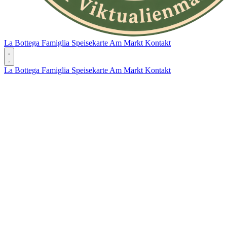
La Bottega
Famiglia
Speisekarte
Am Markt
Kontakt
La Bottega
Famiglia
Speisekarte
Am Markt
Kontakt