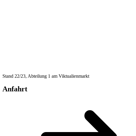
Stand 22/23, Abteilung 1 am Viktualienmarkt
Anfahrt