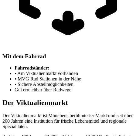
Mit dem Fahrrad
Fahrradständer:
• Am Viktualienmarkt vorhanden
• MVG Rad Stationen in der Nähe
• Sichere Abstellmöglichkeiten
Gut erreichbar über Radwege
Der Viktualienmarkt
Der Viktualienmarkt ist Münchens berühmtester Markt und seit über
200 Jahren eine Institution für frische Lebensmittel und regionale
Spezialitäten.