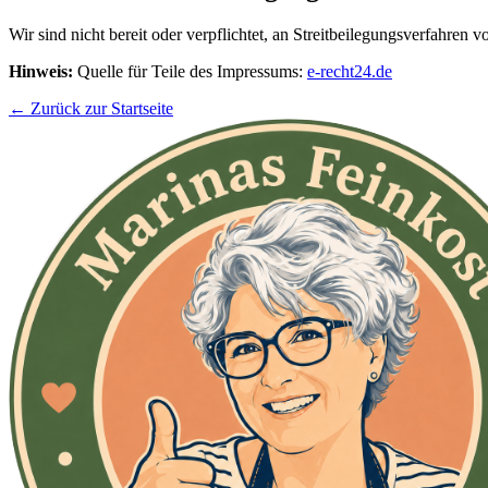
Wir sind nicht bereit oder verpflichtet, an Streitbeilegungsverfahren 
Hinweis:
Quelle für Teile des Impressums:
e-recht24.de
← Zurück zur Startseite