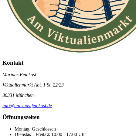
Kontakt
Marinas Feinkost
Viktualienmarkt Abt. 1 St. 22/23
80331 München
info@marinas-feinkost.de
Öffnungszeiten
Montag: Geschlossen
Dienstag - Freitag: 10:00 - 17:00 Uhr