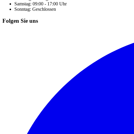
Samstag: 09:00 - 17:00 Uhr
Sonntag: Geschlossen
Folgen Sie uns