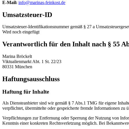
E-Mail:
info@marinas-feinkost.de
Umsatzsteuer-ID
Umsatzsteuer-Identifikationsnummer gemäß § 27 a Umsatzsteuergeset
Wird noch eingefügt
Verantwortlich für den Inhalt nach § 55 A
Marina Bröckelt
Viktualienmarkt Abt. 1 St. 22/23
80331 München
Haftungsausschluss
Haftung für Inhalte
Als Diensteanbieter sind wir gemäß § 7 Abs.1 TMG für eigene Inhalte
verpflichtet, übermittelte oder gespeicherte fremde Informationen zu
Verpflichtungen zur Entfernung oder Sperrung der Nutzung von Inform
Kenntnis einer konkreten Rechtsverletzung möglich. Bei Bekanntwer