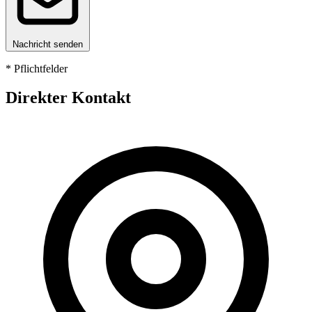
Nachricht senden
* Pflichtfelder
Direkter Kontakt