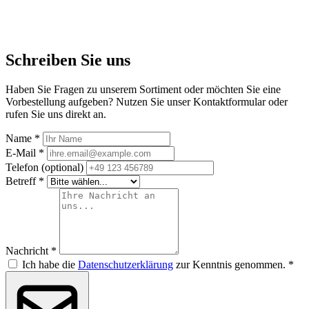
Schreiben Sie uns
Haben Sie Fragen zu unserem Sortiment oder möchten Sie eine
Vorbestellung aufgeben? Nutzen Sie unser Kontaktformular oder
rufen Sie uns direkt an.
Name *
E-Mail *
Telefon (optional)
Betreff *
Nachricht *
Ich habe die
Datenschutzerklärung
zur Kenntnis genommen. *