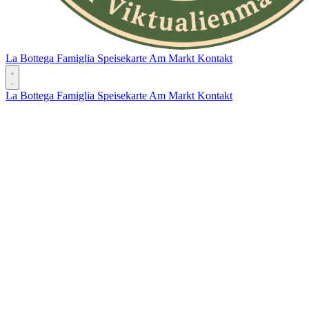
La Bottega
Famiglia
Speisekarte
Am Markt
Kontakt
La Bottega
Famiglia
Speisekarte
Am Markt
Kontakt