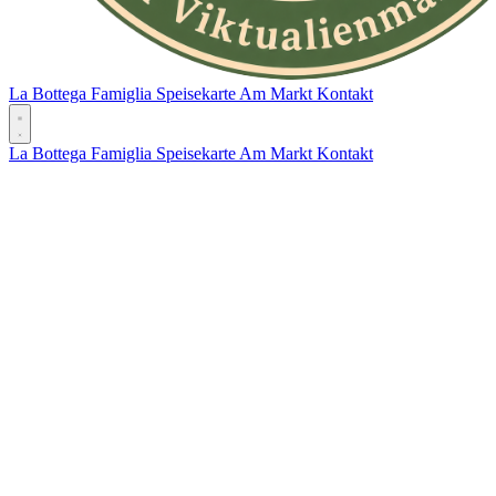
La Bottega
Famiglia
Speisekarte
Am Markt
Kontakt
La Bottega
Famiglia
Speisekarte
Am Markt
Kontakt