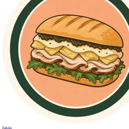
Panini