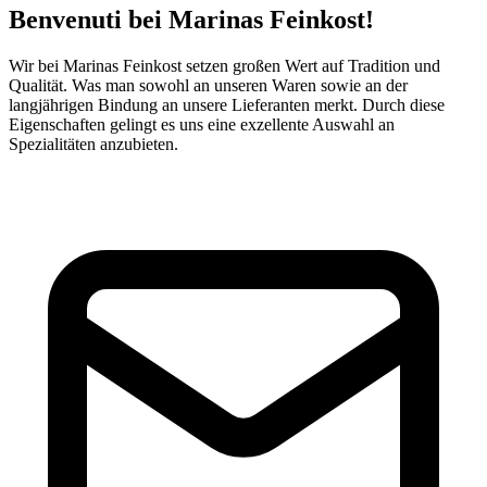
Benvenuti bei Marinas Feinkost!
Wir bei Marinas Feinkost setzen großen Wert auf Tradition und
Qualität. Was man sowohl an unseren Waren sowie an der
langjährigen Bindung an unsere Lieferanten merkt. Durch diese
Eigenschaften gelingt es uns eine exzellente Auswahl an
Spezialitäten anzubieten.