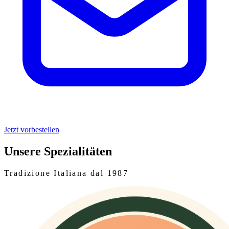
Jetzt vorbestellen
Unsere Spezialitäten
Tradizione Italiana dal 1987