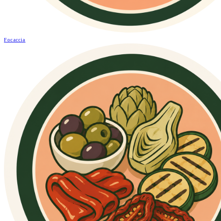
Focaccia