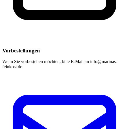
Vorbestellungen
Wenn Sie vorbestellen möchten, bitte E-Mail an info@marinas-
feinkost.de